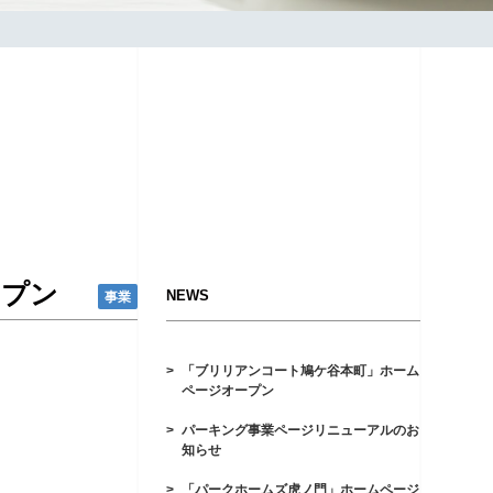
ープン
NEWS
事業
「ブリリアンコート鳩ケ谷本町」ホーム
ページオープン
パーキング事業ページリニューアルのお
知らせ
「パークホームズ虎ノ門」ホームページ