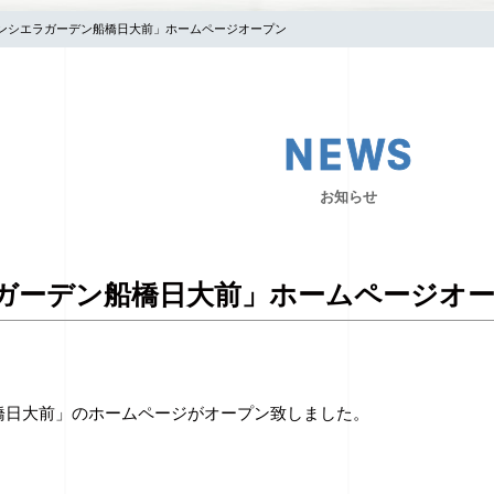
ンシエラガーデン船橋日大前」ホームページオープン
お知らせ
ガーデン船橋日大前」ホームページオ
橋日大前」のホームページがオープン致しました。