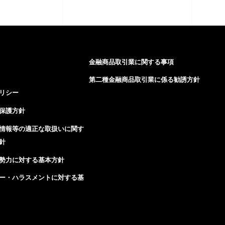
金融商品取引業に関する事項
第二種金融商品取引業に係る勧誘方針
リシー
保護方針
情報等の適正な取扱いに関す
針
勢力に対する基本方針
ー・ハラスメントに対する基