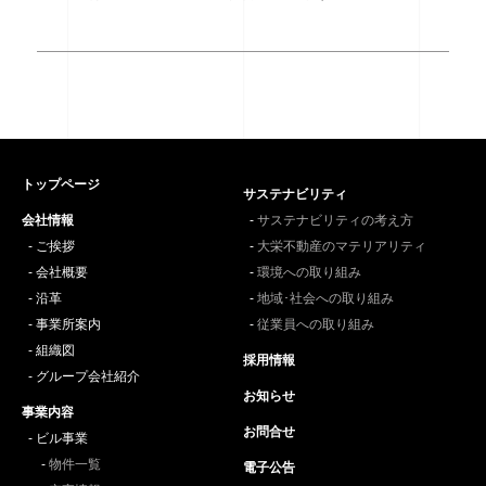
トップページ
サステナビリティ
会社情報
サステナビリティの考え方
ご挨拶
大栄不動産のマテリアリティ
会社概要
環境への取り組み
沿革
地域･社会への取り組み
事業所案内
従業員への取り組み
組織図
採用情報
グループ会社紹介
お知らせ
事業内容
お問合せ
ビル事業
物件一覧
電子公告