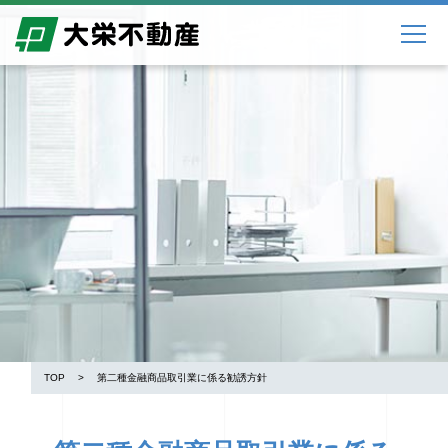
TOP
第二種金融商品取引業に係る勧誘方針