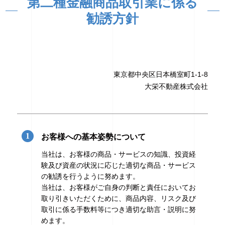
第二種金融商品取引業に係る
勧誘方針
東京都中央区日本橋室町1-1-8
大栄不動産株式会社
お客様への基本姿勢について
当社は、お客様の商品・サービスの知識、投資経
験及び資産の状況に応じた適切な商品・サービス
の勧誘を行うように努めます。
当社は、お客様がご自身の判断と責任においてお
取り引きいただくために、商品内容、リスク及び
取引に係る手数料等につき適切な助言・説明に努
めます。