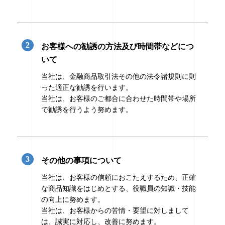
お客様への勧誘の方法及び時間帯などにつ
いて
当社は、金融商品取引法その他の法令諸規則に則
った適正な勧誘を行います。
当社は、お客様のご都合に合わせた時間帯や場所
で勧誘を行うよう努めます。
その他の事項について
当社は、お客様の信頼におこたえするため、正確
な商品知識をはじめとする、役職員の知識・技能
の向上に努めます。
当社は、お客様からの苦情・要望に対しまして
は、誠実に対応し、改善に努めます。